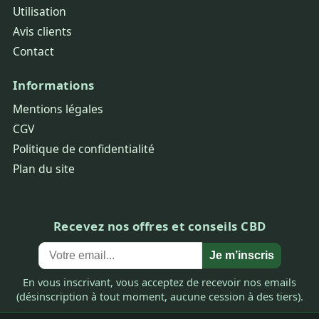
Utilisation
Avis clients
Contact
Informations
Mentions légales
CGV
Politique de confidentialité
Plan du site
Recevez nos offres et conseils CBD
Je m’inscris
En vous inscrivant, vous acceptez de recevoir nos emails
(désinscription à tout moment, aucune cession à des tiers).