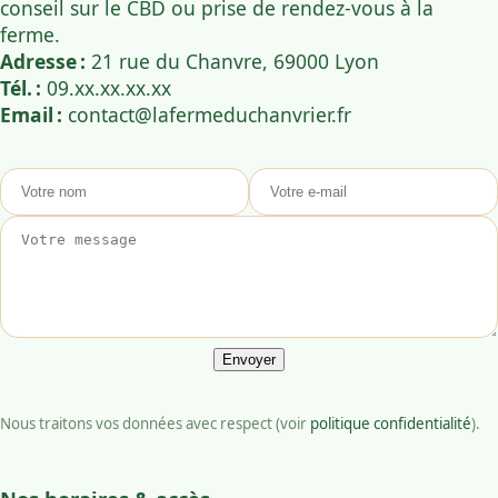
conseil sur le CBD ou prise de rendez-vous à la
ferme.
Adresse :
21 rue du Chanvre, 69000 Lyon
Tél. :
09.xx.xx.xx.xx
Email :
contact@lafermeduchanvrier.fr
Nous traitons vos données avec respect (voir
politique confidentialité
).