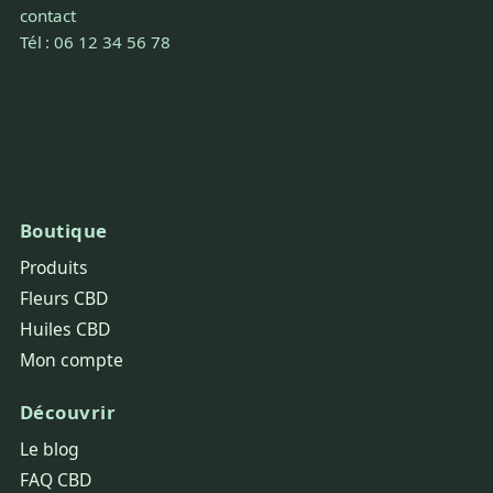
contact
Tél : 06 12 34 56 78
Boutique
Produits
Fleurs CBD
Huiles CBD
Mon compte
Découvrir
Le blog
FAQ CBD