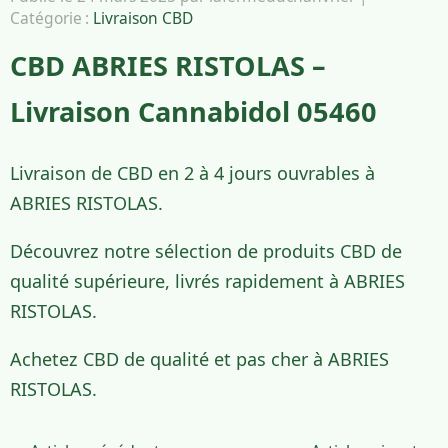
Catégorie :
Livraison CBD
CBD ABRIES RISTOLAS –
Livraison Cannabidol 05460
Livraison de CBD en 2 à 4 jours ouvrables à
ABRIES RISTOLAS.
Découvrez notre sélection de produits CBD de
qualité supérieure, livrés rapidement à ABRIES
RISTOLAS.
Achetez CBD de qualité et pas cher à ABRIES
RISTOLAS.