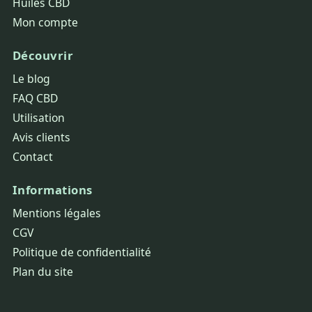
Huiles CBD
Mon compte
Découvrir
Le blog
FAQ CBD
Utilisation
Avis clients
Contact
Informations
Mentions légales
CGV
Politique de confidentialité
Plan du site