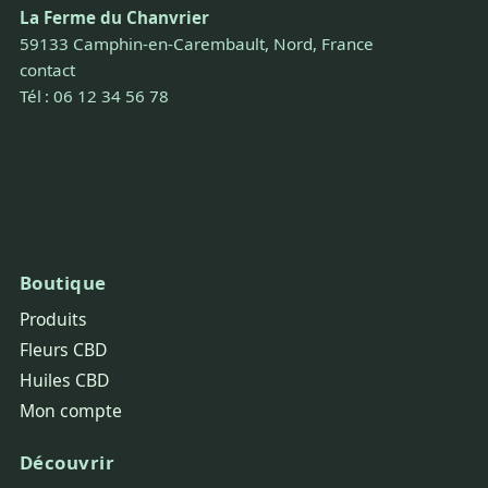
La Ferme du Chanvrier
59133 Camphin-en-Carembault, Nord, France
contact
Tél : 06 12 34 56 78
Boutique
Produits
Fleurs CBD
Huiles CBD
Mon compte
Découvrir