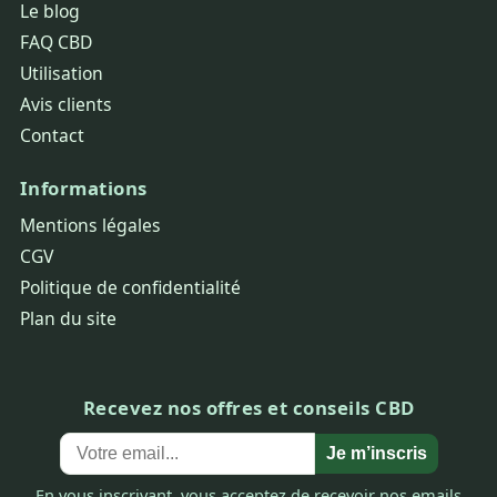
Le blog
FAQ CBD
Utilisation
Avis clients
Contact
Informations
Mentions légales
CGV
Politique de confidentialité
Plan du site
Recevez nos offres et conseils CBD
Je m’inscris
En vous inscrivant, vous acceptez de recevoir nos emails