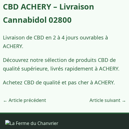
CBD ACHERY – Livraison
Cannabidol 02800
Livraison de CBD en 2 à 4 jours ouvrables à
ACHERY.
Découvrez notre sélection de produits CBD de
qualité supérieure, livrés rapidement à ACHERY.
Achetez CBD de qualité et pas cher à ACHERY.
← Article précédent
Article suivant →