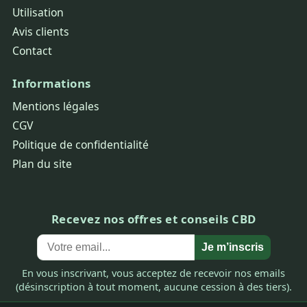
Utilisation
Avis clients
Contact
Informations
Mentions légales
CGV
Politique de confidentialité
Plan du site
Recevez nos offres et conseils CBD
Je m’inscris
En vous inscrivant, vous acceptez de recevoir nos emails
(désinscription à tout moment, aucune cession à des tiers).