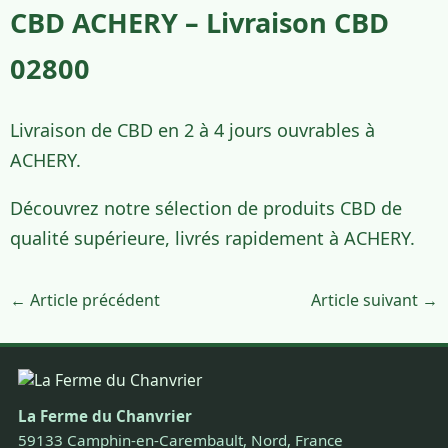
CBD ACHERY – Livraison CBD
02800
Livraison de CBD en 2 à 4 jours ouvrables à
ACHERY.
Découvrez notre sélection de produits CBD de
qualité supérieure, livrés rapidement à ACHERY.
← Article précédent
Article suivant →
La Ferme du Chanvrier
59133 Camphin-en-Carembault, Nord, France