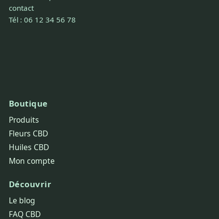
contact
Tél : 06 12 34 56 78
Boutique
Produits
Fleurs CBD
Huiles CBD
Mon compte
Découvrir
Le blog
FAQ CBD