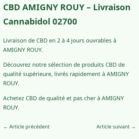
CBD AMIGNY ROUY – Livraison
Cannabidol 02700
Livraison de CBD en 2 à 4 jours ouvrables à
AMIGNY ROUY.
Découvrez notre sélection de produits CBD de
qualité supérieure, livrés rapidement à AMIGNY
ROUY.
Achetez CBD de qualité et pas cher à AMIGNY
ROUY.
← Article précédent
Article suivant →