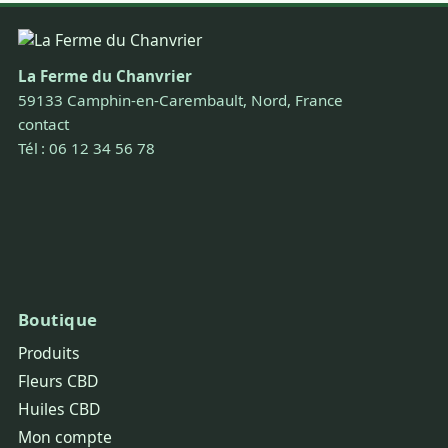
La Ferme du Chanvrier
59133 Camphin-en-Carembault, Nord, France
contact
Tél : 06 12 34 56 78
Boutique
Produits
Fleurs CBD
Huiles CBD
Mon compte