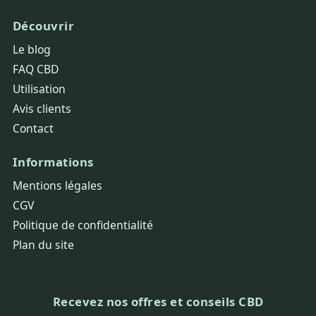
Découvrir
Le blog
FAQ CBD
Utilisation
Avis clients
Contact
Informations
Mentions légales
CGV
Politique de confidentialité
Plan du site
Recevez nos offres et conseils CBD