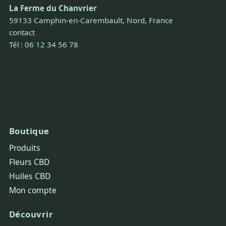
La Ferme du Chanvrier
59133 Camphin-en-Carembault, Nord, France
contact
Tél : 06 12 34 56 78
Boutique
Produits
Fleurs CBD
Huiles CBD
Mon compte
Découvrir