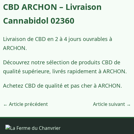
CBD ARCHON – Livraison
Cannabidol 02360
Livraison de CBD en 2 à 4 jours ouvrables à
ARCHON.
Découvrez notre sélection de produits CBD de
qualité supérieure, livrés rapidement à ARCHON.
Achetez CBD de qualité et pas cher à ARCHON.
← Article précédent
Article suivant →