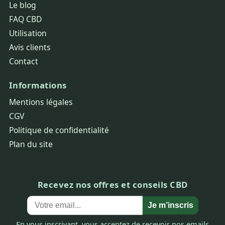
Le blog
FAQ CBD
Utilisation
Avis clients
Contact
Informations
Mentions légales
CGV
Politique de confidentialité
Plan du site
Recevez nos offres et conseils CBD
Je m’inscris
En vous inscrivant, vous acceptez de recevoir nos emails