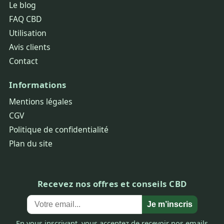
Le blog
FAQ CBD
Utilisation
Avis clients
Contact
Informations
Mentions légales
CGV
Politique de confidentialité
Plan du site
Recevez nos offres et conseils CBD
Je m’inscris
En vous inscrivant, vous acceptez de recevoir nos emails