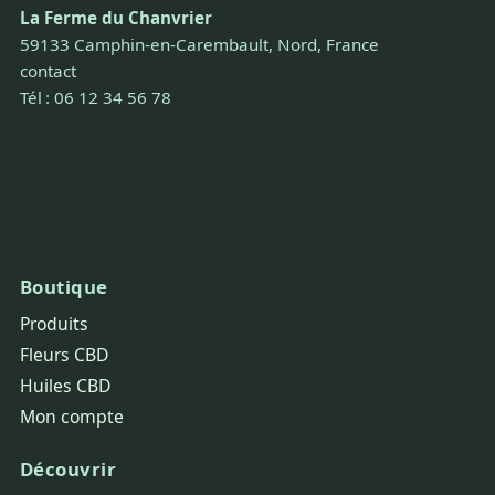
La Ferme du Chanvrier
59133 Camphin-en-Carembault, Nord, France
contact
Tél : 06 12 34 56 78
Boutique
Produits
Fleurs CBD
Huiles CBD
Mon compte
Découvrir