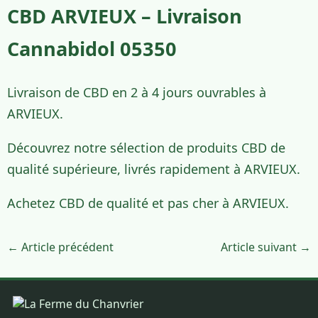
CBD ARVIEUX – Livraison
Cannabidol 05350
Livraison de CBD en 2 à 4 jours ouvrables à
ARVIEUX.
Découvrez notre sélection de produits CBD de
qualité supérieure, livrés rapidement à ARVIEUX.
Achetez CBD de qualité et pas cher à ARVIEUX.
← Article précédent
Article suivant →