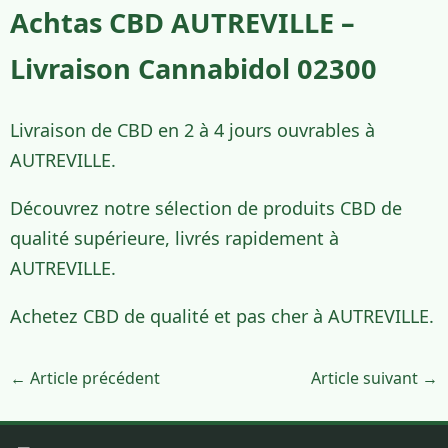
Achtas CBD AUTREVILLE –
Livraison Cannabidol 02300
Livraison de CBD en 2 à 4 jours ouvrables à
AUTREVILLE.
Découvrez notre sélection de produits CBD de
qualité supérieure, livrés rapidement à
AUTREVILLE.
Achetez CBD de qualité et pas cher à AUTREVILLE.
← Article précédent
Article suivant →