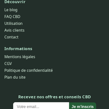
Découvrir
Le blog
FAQ CBD
Utilisation
Avis clients
Contact
Informations
Mentions légales
CGV
Politique de confidentialité
Plan du site
Recevez nos offres et conseils CBD
Je m’inscris