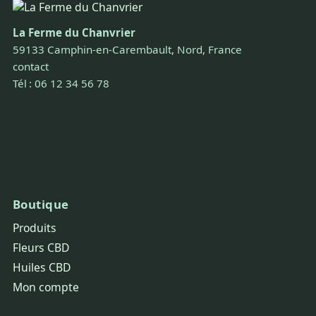
La Ferme du Chanvrier
59133 Camphin-en-Carembault, Nord, France
contact
Tél : 06 12 34 56 78
Boutique
Produits
Fleurs CBD
Huiles CBD
Mon compte