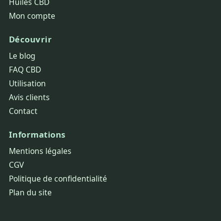
Huiles CBD
Mon compte
Découvrir
Le blog
FAQ CBD
Utilisation
Avis clients
Contact
Informations
Mentions légales
CGV
Politique de confidentialité
Plan du site