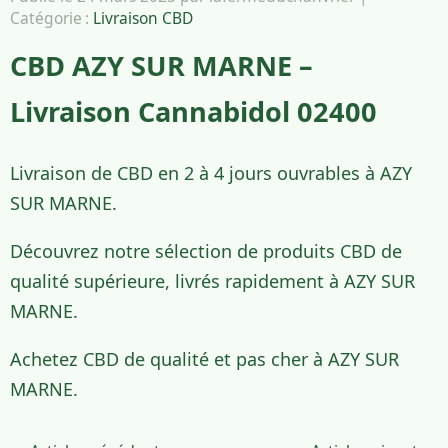
Catégorie :
Livraison CBD
CBD AZY SUR MARNE –
Livraison Cannabidol 02400
Livraison de CBD en 2 à 4 jours ouvrables à AZY
SUR MARNE.
Découvrez notre sélection de produits CBD de
qualité supérieure, livrés rapidement à AZY SUR
MARNE.
Achetez CBD de qualité et pas cher à AZY SUR
MARNE.