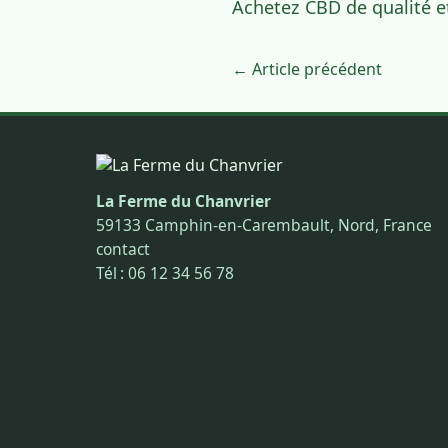
Achetez CBD de qualité 
← Article précédent
La Ferme du Chanvrier
59133 Camphin-en-Carembault, Nord, France
contact
Tél : 06 12 34 56 78