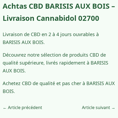
Achtas CBD BARISIS AUX BOIS –
Livraison Cannabidol 02700
Livraison de CBD en 2 à 4 jours ouvrables à
BARISIS AUX BOIS.
Découvrez notre sélection de produits CBD de
qualité supérieure, livrés rapidement à BARISIS
AUX BOIS.
Achetez CBD de qualité et pas cher à BARISIS AUX
BOIS.
← Article précédent
Article suivant →