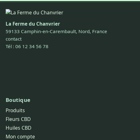
La Ferme du Chanvrier
59133 Camphin-en-Carembault, Nord, France
contact
Tél : 06 12 34 56 78
Boutique
Produits
Fleurs CBD
Huiles CBD
Mon compte