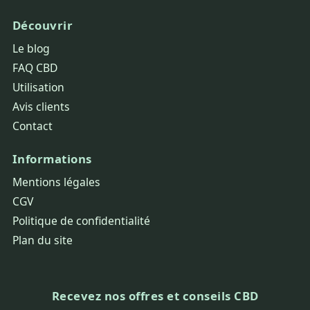
Découvrir
Le blog
FAQ CBD
Utilisation
Avis clients
Contact
Informations
Mentions légales
CGV
Politique de confidentialité
Plan du site
Recevez nos offres et conseils CBD