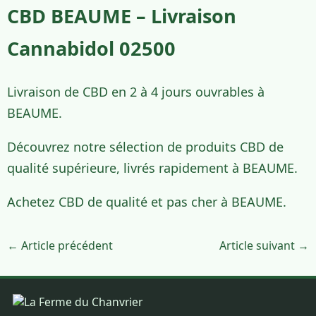
CBD BEAUME – Livraison
Cannabidol 02500
Livraison de CBD en 2 à 4 jours ouvrables à
BEAUME.
Découvrez notre sélection de produits CBD de
qualité supérieure, livrés rapidement à BEAUME.
Achetez CBD de qualité et pas cher à BEAUME.
← Article précédent
Article suivant →