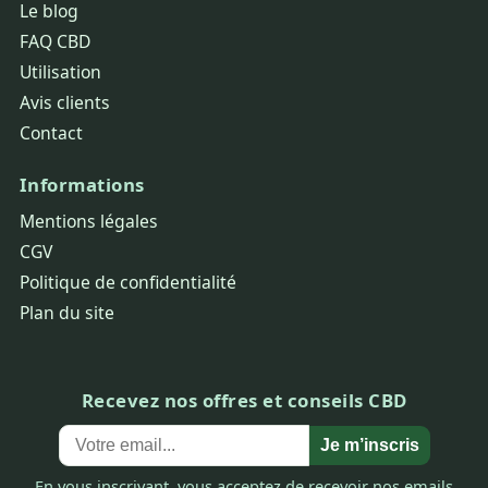
Le blog
FAQ CBD
Utilisation
Avis clients
Contact
Informations
Mentions légales
CGV
Politique de confidentialité
Plan du site
Recevez nos offres et conseils CBD
Je m’inscris
En vous inscrivant, vous acceptez de recevoir nos emails