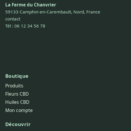
La Ferme du Chanvrier
59133 Camphin-en-Carembault, Nord, France
contact
Tél : 06 12 34 56 78
Boutique
Produits
Fleurs CBD
Huiles CBD
Mon compte
Découvrir