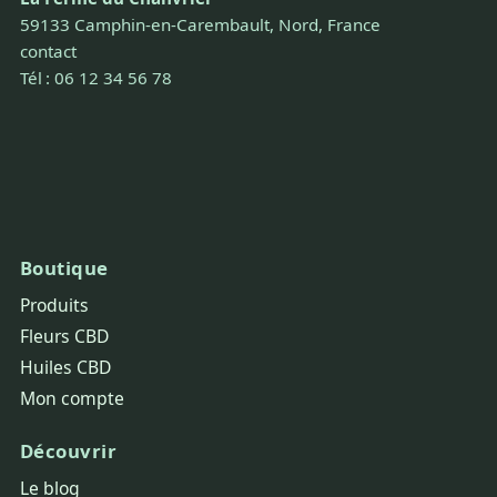
59133 Camphin-en-Carembault, Nord, France
contact
Tél : 06 12 34 56 78
Boutique
Produits
Fleurs CBD
Huiles CBD
Mon compte
Découvrir
Le blog