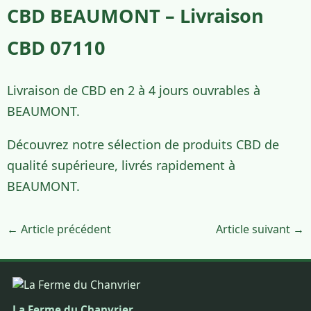
CBD BEAUMONT – Livraison
CBD 07110
Livraison de CBD en 2 à 4 jours ouvrables à
BEAUMONT.
Découvrez notre sélection de produits CBD de
qualité supérieure, livrés rapidement à
BEAUMONT.
← Article précédent
Article suivant →
La Ferme du Chanvrier