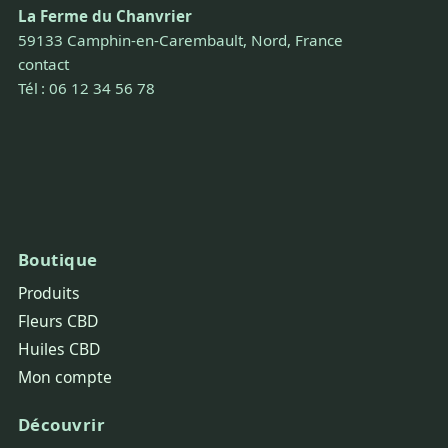
La Ferme du Chanvrier
59133 Camphin-en-Carembault, Nord, France
contact
Tél : 06 12 34 56 78
Boutique
Produits
Fleurs CBD
Huiles CBD
Mon compte
Découvrir