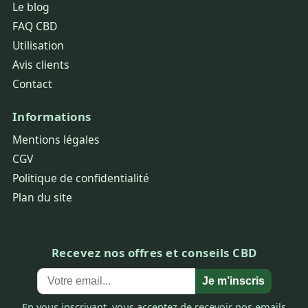
Le blog
FAQ CBD
Utilisation
Avis clients
Contact
Informations
Mentions légales
CGV
Politique de confidentialité
Plan du site
Recevez nos offres et conseils CBD
Je m’inscris
En vous inscrivant, vous acceptez de recevoir nos emails