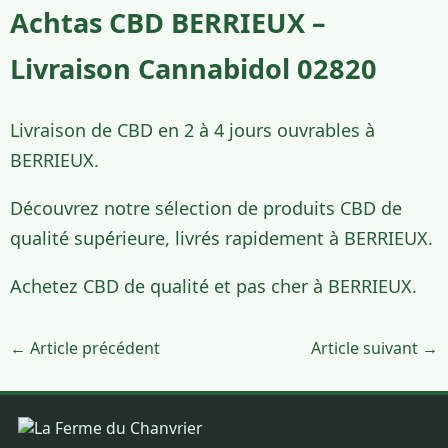
Achtas CBD BERRIEUX –
Livraison Cannabidol 02820
Livraison de CBD en 2 à 4 jours ouvrables à
BERRIEUX.
Découvrez notre sélection de produits CBD de
qualité supérieure, livrés rapidement à BERRIEUX.
Achetez CBD de qualité et pas cher à BERRIEUX.
← Article précédent
Article suivant →