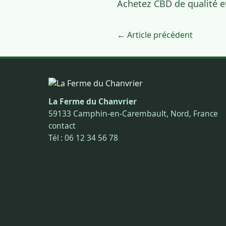
Achetez CBD de qualité e
← Article précédent
La Ferme du Chanvrier
59133 Camphin-en-Carembault, Nord, France
contact
Tél : 06 12 34 56 78