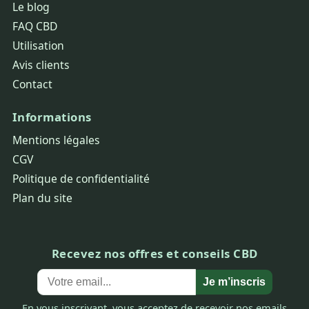
Le blog
FAQ CBD
Utilisation
Avis clients
Contact
Informations
Mentions légales
CGV
Politique de confidentialité
Plan du site
Recevez nos offres et conseils CBD
Je m’inscris
En vous inscrivant, vous acceptez de recevoir nos emails