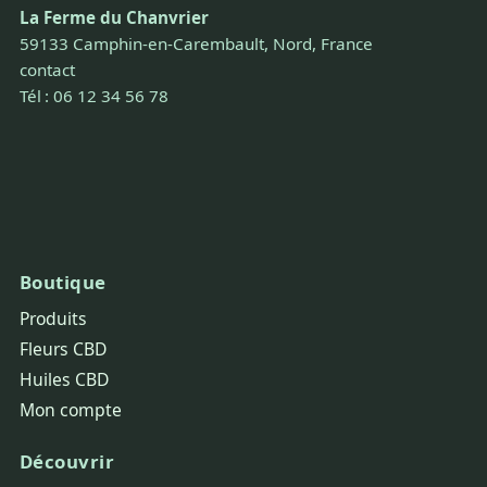
La Ferme du Chanvrier
59133 Camphin-en-Carembault, Nord, France
contact
Tél : 06 12 34 56 78
Boutique
Produits
Fleurs CBD
Huiles CBD
Mon compte
Découvrir