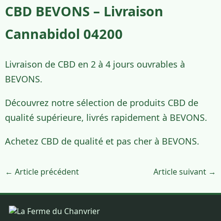
CBD BEVONS – Livraison
Cannabidol 04200
Livraison de CBD en 2 à 4 jours ouvrables à
BEVONS.
Découvrez notre sélection de produits CBD de
qualité supérieure, livrés rapidement à BEVONS.
Achetez CBD de qualité et pas cher à BEVONS.
← Article précédent
Article suivant →