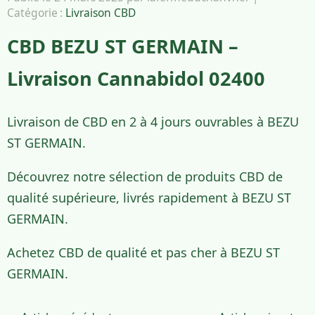
Catégorie :
Livraison CBD
CBD BEZU ST GERMAIN –
Livraison Cannabidol 02400
Livraison de CBD en 2 à 4 jours ouvrables à BEZU
ST GERMAIN.
Découvrez notre sélection de produits CBD de
qualité supérieure, livrés rapidement à BEZU ST
GERMAIN.
Achetez CBD de qualité et pas cher à BEZU ST
GERMAIN.