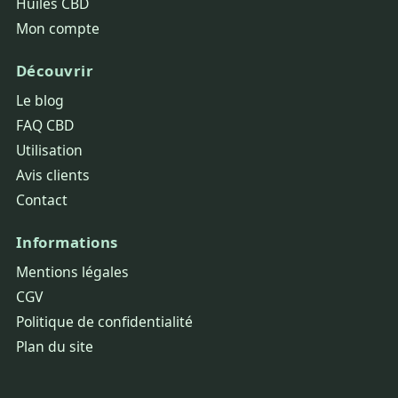
Huiles CBD
Mon compte
Découvrir
Le blog
FAQ CBD
Utilisation
Avis clients
Contact
Informations
Mentions légales
CGV
Politique de confidentialité
Plan du site