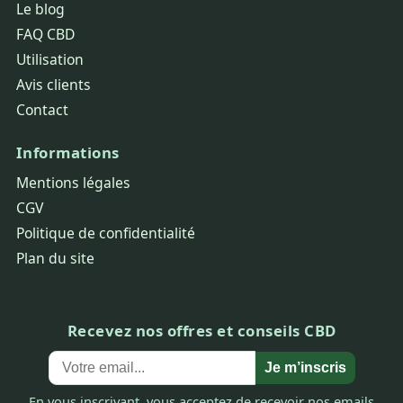
Le blog
FAQ CBD
Utilisation
Avis clients
Contact
Informations
Mentions légales
CGV
Politique de confidentialité
Plan du site
Recevez nos offres et conseils CBD
Je m’inscris
En vous inscrivant, vous acceptez de recevoir nos emails