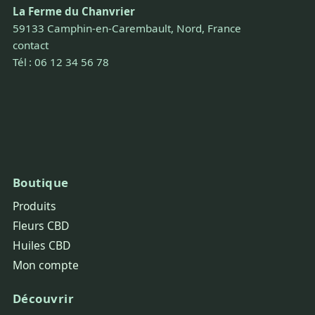
La Ferme du Chanvrier
59133 Camphin-en-Carembault, Nord, France
contact
Tél : 06 12 34 56 78
Boutique
Produits
Fleurs CBD
Huiles CBD
Mon compte
Découvrir