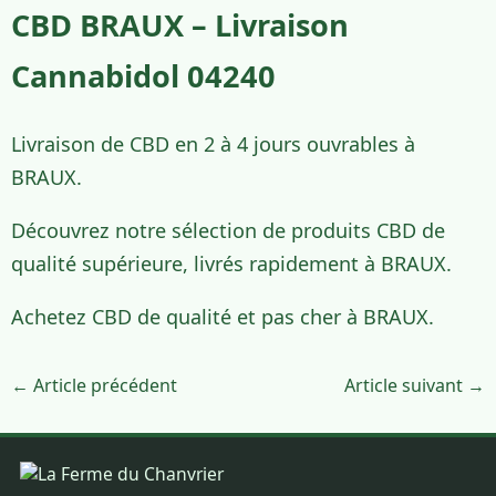
CBD BRAUX – Livraison
Cannabidol 04240
Livraison de CBD en 2 à 4 jours ouvrables à
BRAUX.
Découvrez notre sélection de produits CBD de
qualité supérieure, livrés rapidement à BRAUX.
Achetez CBD de qualité et pas cher à BRAUX.
← Article précédent
Article suivant →