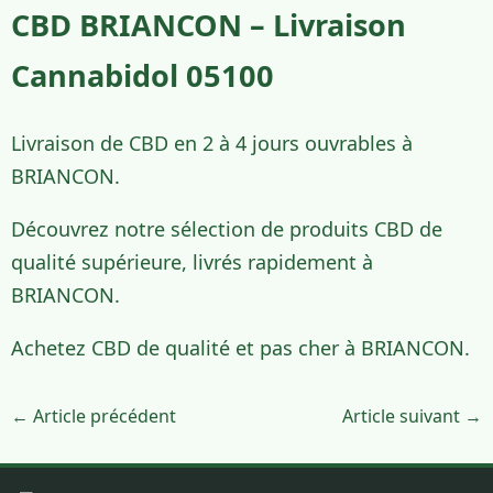
CBD BRIANCON – Livraison
Cannabidol 05100
Livraison de CBD en 2 à 4 jours ouvrables à
BRIANCON.
Découvrez notre sélection de produits CBD de
qualité supérieure, livrés rapidement à
BRIANCON.
Achetez CBD de qualité et pas cher à BRIANCON.
← Article précédent
Article suivant →