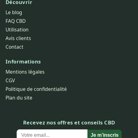
Découvrir
Le blog
FAQ CBD
Utilisation
Avis clients
Contact
Informations
Mentions légales
CGV
Politique de confidentialité
Plan du site
Recevez nos offres et conseils CBD
Je m’inscris