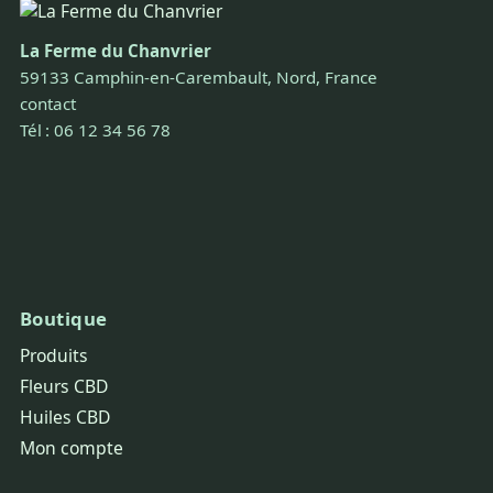
La Ferme du Chanvrier
59133 Camphin-en-Carembault, Nord, France
contact
Tél : 06 12 34 56 78
Boutique
Produits
Fleurs CBD
Huiles CBD
Mon compte