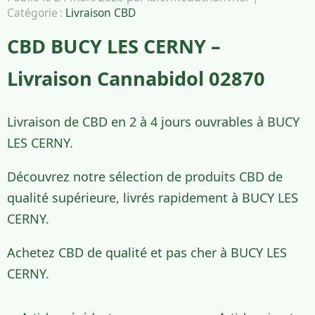
Catégorie :
Livraison CBD
CBD BUCY LES CERNY –
Livraison Cannabidol 02870
Livraison de CBD en 2 à 4 jours ouvrables à BUCY
LES CERNY.
Découvrez notre sélection de produits CBD de
qualité supérieure, livrés rapidement à BUCY LES
CERNY.
Achetez CBD de qualité et pas cher à BUCY LES
CERNY.