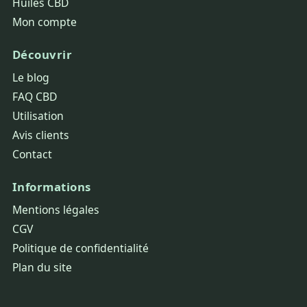
Huiles CBD
Mon compte
Découvrir
Le blog
FAQ CBD
Utilisation
Avis clients
Contact
Informations
Mentions légales
CGV
Politique de confidentialité
Plan du site