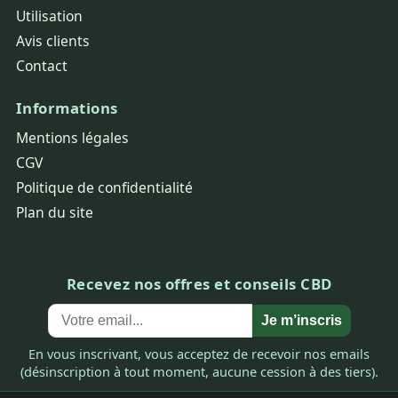
Utilisation
Avis clients
Contact
Informations
Mentions légales
CGV
Politique de confidentialité
Plan du site
Recevez nos offres et conseils CBD
Je m’inscris
En vous inscrivant, vous acceptez de recevoir nos emails
(désinscription à tout moment, aucune cession à des tiers).