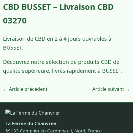
CBD BUSSET – Livraison CBD
03270
Livraison de CBD en 2 à 4 jours ouvrables à
BUSSET.
Découvrez notre sélection de produits CBD de
qualité supérieure, livrés rapidement à BUSSET.
← Article précédent
Article suivant →
La Ferme du Chanvrier
59133 Camphin-en-Carembault, Nord, France