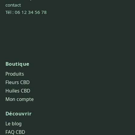
contact
Tél : 06 12 34 56 78
Boutique
Produits
Fleurs CBD
Huiles CBD
Mon compte
Découvrir
Le blog
FAQ CBD