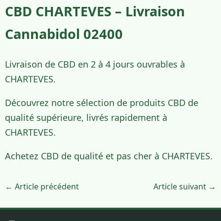
CBD CHARTEVES – Livraison
Cannabidol 02400
Livraison de CBD en 2 à 4 jours ouvrables à
CHARTEVES.
Découvrez notre sélection de produits CBD de
qualité supérieure, livrés rapidement à
CHARTEVES.
Achetez CBD de qualité et pas cher à CHARTEVES.
← Article précédent
Article suivant →