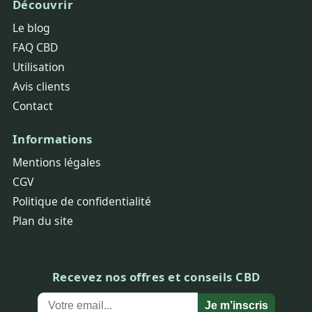
Découvrir
Le blog
FAQ CBD
Utilisation
Avis clients
Contact
Informations
Mentions légales
CGV
Politique de confidentialité
Plan du site
Recevez nos offres et conseils CBD
Je m’inscris