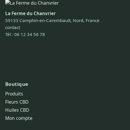
La Ferme du Chanvrier
59133 Camphin-en-Carembault, Nord, France
contact
Tél : 06 12 34 56 78
Boutique
Produits
Fleurs CBD
Huiles CBD
Mon compte