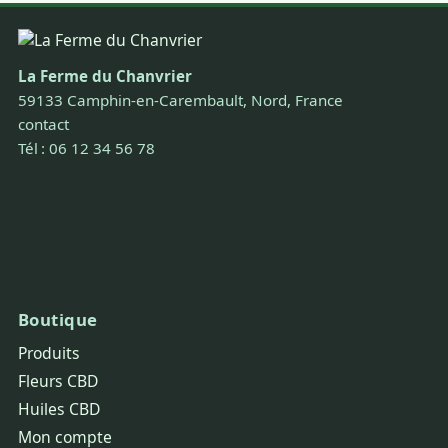
La Ferme du Chanvrier
59133 Camphin-en-Carembault, Nord, France
contact
Tél : 06 12 34 56 78
Boutique
Produits
Fleurs CBD
Huiles CBD
Mon compte