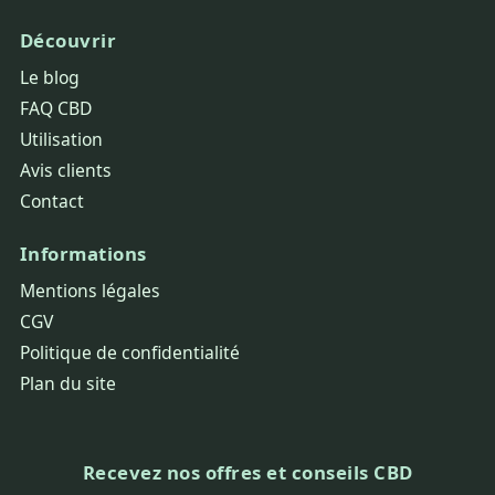
Découvrir
Le blog
FAQ CBD
Utilisation
Avis clients
Contact
Informations
Mentions légales
CGV
Politique de confidentialité
Plan du site
Recevez nos offres et conseils CBD