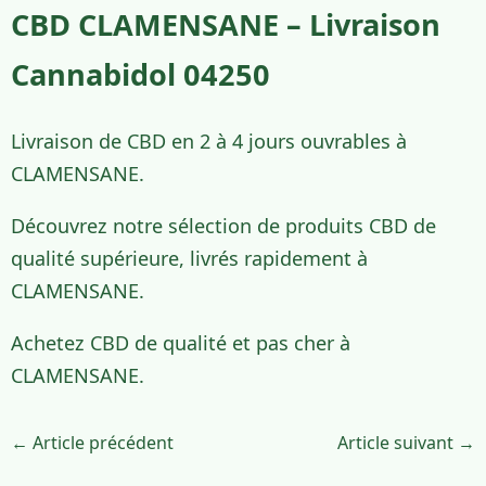
CBD CLAMENSANE – Livraison
Cannabidol 04250
Livraison de CBD en 2 à 4 jours ouvrables à
CLAMENSANE.
Découvrez notre sélection de produits CBD de
qualité supérieure, livrés rapidement à
CLAMENSANE.
Achetez CBD de qualité et pas cher à
CLAMENSANE.
← Article précédent
Article suivant →