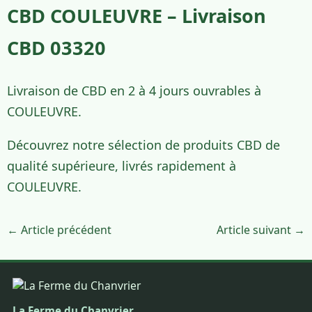
CBD COULEUVRE – Livraison
CBD 03320
Livraison de CBD en 2 à 4 jours ouvrables à
COULEUVRE.
Découvrez notre sélection de produits CBD de
qualité supérieure, livrés rapidement à
COULEUVRE.
← Article précédent
Article suivant →
La Ferme du Chanvrier