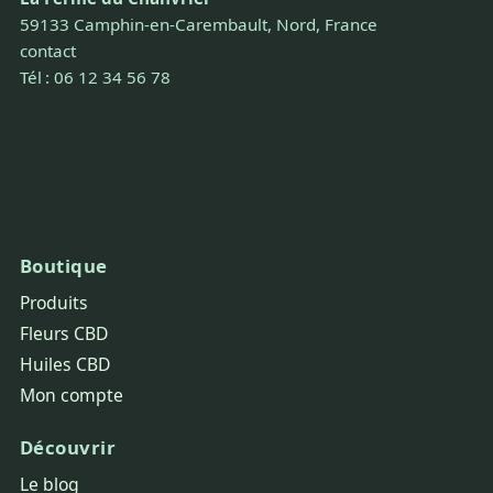
59133 Camphin-en-Carembault, Nord, France
contact
Tél : 06 12 34 56 78
Boutique
Produits
Fleurs CBD
Huiles CBD
Mon compte
Découvrir
Le blog