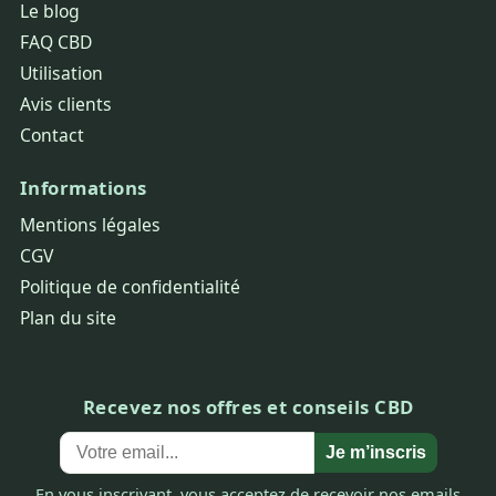
Le blog
FAQ CBD
Utilisation
Avis clients
Contact
Informations
Mentions légales
CGV
Politique de confidentialité
Plan du site
Recevez nos offres et conseils CBD
Je m’inscris
En vous inscrivant, vous acceptez de recevoir nos emails