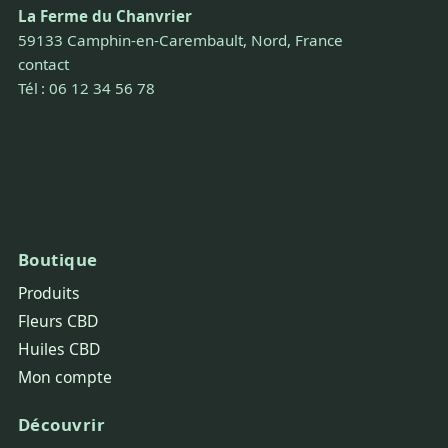
La Ferme du Chanvrier
59133 Camphin-en-Carembault, Nord, France
contact
Tél : 06 12 34 56 78
Boutique
Produits
Fleurs CBD
Huiles CBD
Mon compte
Découvrir