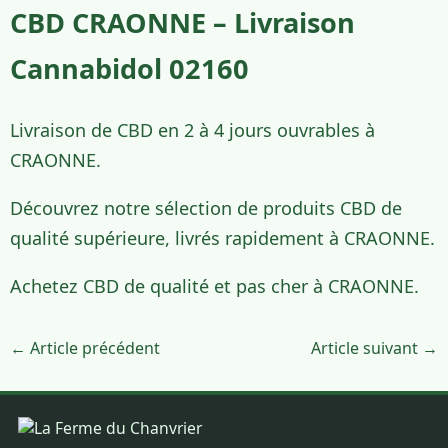
CBD CRAONNE – Livraison
Cannabidol 02160
Livraison de CBD en 2 à 4 jours ouvrables à
CRAONNE.
Découvrez notre sélection de produits CBD de
qualité supérieure, livrés rapidement à CRAONNE.
Achetez CBD de qualité et pas cher à CRAONNE.
← Article précédent
Article suivant →