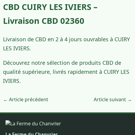
CBD CUIRY LES IVIERS –
Livraison CBD 02360
Livraison de CBD en 2 à 4 jours ouvrables à CUIRY
LES IVIERS.
Découvrez notre sélection de produits CBD de
qualité supérieure, livrés rapidement à CUIRY LES
IVIERS.
← Article précédent
Article suivant →
La Ferme du Chanvrier