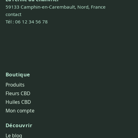
59133 Camphin-en-Carembault, Nord, France
contact
Tél : 06 12 34 56 78
Boutique
Produits
Fleurs CBD
Huiles CBD
Mon compte
Découvrir
Le blog