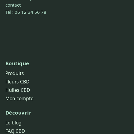
contact
Tél : 06 12 34 56 78
Boutique
Produits
Fleurs CBD
Huiles CBD
Mon compte
Découvrir
Le blog
FAQ CBD