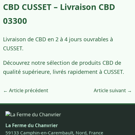
CBD CUSSET – Livraison CBD
03300
Livraison de CBD en 2 à 4 jours ouvrables à
CUSSET.
Découvrez notre sélection de produits CBD de
qualité supérieure, livrés rapidement à CUSSET.
← Article précédent
Article suivant →
La Ferme du Chanvrier
59133 Camphin-en-Carembault, Nord, France