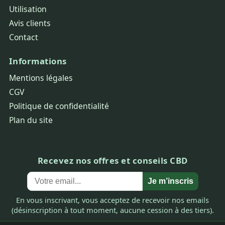
Utilisation
Avis clients
Contact
Informations
Mentions légales
CGV
Politique de confidentialité
Plan du site
Recevez nos offres et conseils CBD
Je m’inscris
En vous inscrivant, vous acceptez de recevoir nos emails
(désinscription à tout moment, aucune cession à des tiers).