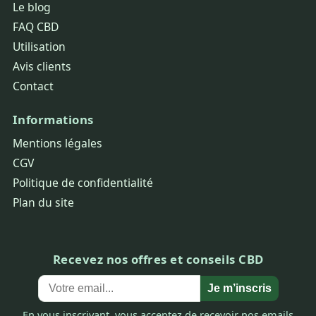
Le blog
FAQ CBD
Utilisation
Avis clients
Contact
Informations
Mentions légales
CGV
Politique de confidentialité
Plan du site
Recevez nos offres et conseils CBD
Je m’inscris
En vous inscrivant, vous acceptez de recevoir nos emails