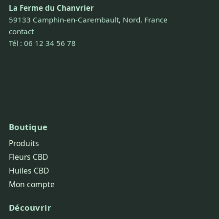
La Ferme du Chanvrier
59133 Camphin-en-Carembault, Nord, France
contact
Tél : 06 12 34 56 78
Boutique
Produits
Fleurs CBD
Huiles CBD
Mon compte
Découvrir