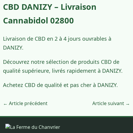
CBD DANIZY – Livraison
Cannabidol 02800
Livraison de CBD en 2 à 4 jours ouvrables à
DANIZY.
Découvrez notre sélection de produits CBD de
qualité supérieure, livrés rapidement à DANIZY.
Achetez CBD de qualité et pas cher à DANIZY.
← Article précédent
Article suivant →