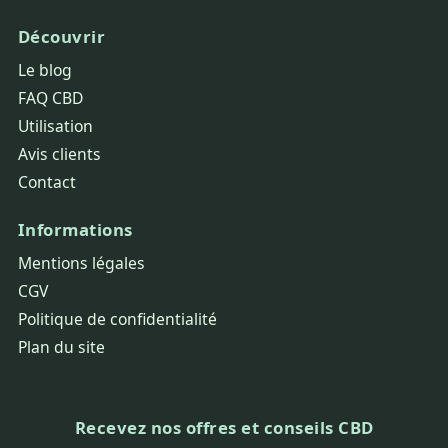
Découvrir
Le blog
FAQ CBD
Utilisation
Avis clients
Contact
Informations
Mentions légales
CGV
Politique de confidentialité
Plan du site
Recevez nos offres et conseils CBD