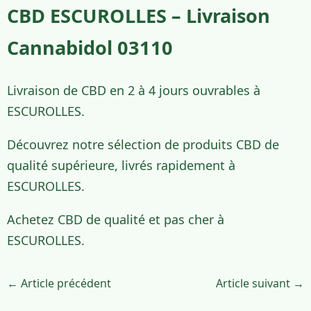
CBD ESCUROLLES – Livraison
Cannabidol 03110
Livraison de CBD en 2 à 4 jours ouvrables à
ESCUROLLES.
Découvrez notre sélection de produits CBD de
qualité supérieure, livrés rapidement à
ESCUROLLES.
Achetez CBD de qualité et pas cher à
ESCUROLLES.
← Article précédent
Article suivant →