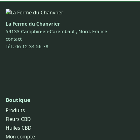
La Ferme du Chanvrier
59133 Camphin-en-Carembault, Nord, France
contact
Tél : 06 12 34 56 78
Boutique
Produits
Fleurs CBD
Huiles CBD
Mon compte