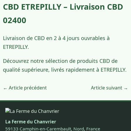
CBD ETREPILLY – Livraison CBD
02400
Livraison de CBD en 2 à 4 jours ouvrables à
ETREPILLY.
Découvrez notre sélection de produits CBD de
qualité supérieure, livrés rapidement à ETREPILLY.
← Article précédent
Article suivant →
La Ferme du Chanvrier
59133 Camphin-en-Carembault, Nord, France