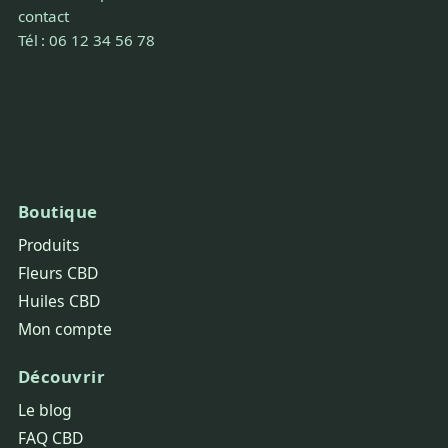
contact
Tél : 06 12 34 56 78
Boutique
Produits
Fleurs CBD
Huiles CBD
Mon compte
Découvrir
Le blog
FAQ CBD