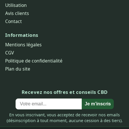
Utilisation
Avis clients
Contact
Informations
Mentions légales
CGV
Politique de confidentialité
Plan du site
Recevez nos offres et conseils CBD
Je m’inscris
En vous inscrivant, vous acceptez de recevoir nos emails
(désinscription à tout moment, aucune cession à des tiers).