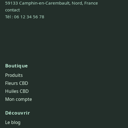
59133 Camphin-en-Carembault, Nord, France
contact
Tél : 06 12 34 56 78
Boutique
Produits
Fleurs CBD
Huiles CBD
Mon compte
Découvrir
Le blog