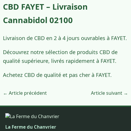
CBD FAYET – Livraison
Cannabidol 02100
Livraison de CBD en 2 à 4 jours ouvrables à FAYET.
Découvrez notre sélection de produits CBD de
qualité supérieure, livrés rapidement à FAYET.
Achetez CBD de qualité et pas cher à FAYET.
← Article précédent
Article suivant →
La Ferme du Chanvrier