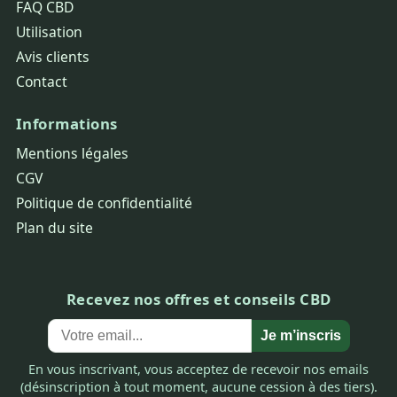
FAQ CBD
Utilisation
Avis clients
Contact
Informations
Mentions légales
CGV
Politique de confidentialité
Plan du site
Recevez nos offres et conseils CBD
Je m’inscris
En vous inscrivant, vous acceptez de recevoir nos emails
(désinscription à tout moment, aucune cession à des tiers).