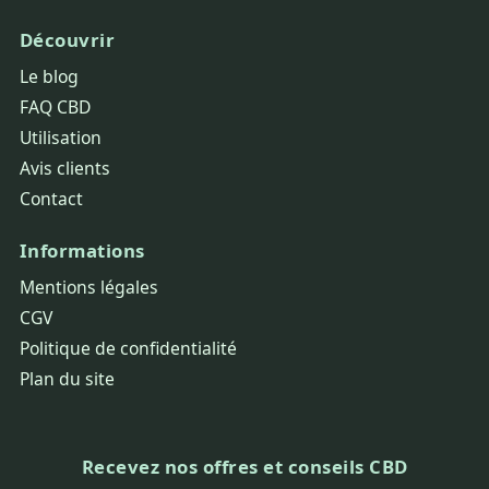
Découvrir
Le blog
FAQ CBD
Utilisation
Avis clients
Contact
Informations
Mentions légales
CGV
Politique de confidentialité
Plan du site
Recevez nos offres et conseils CBD