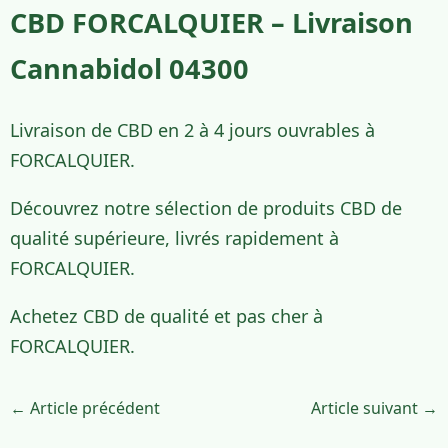
CBD FORCALQUIER – Livraison
Cannabidol 04300
Livraison de CBD en 2 à 4 jours ouvrables à
FORCALQUIER.
Découvrez notre sélection de produits CBD de
qualité supérieure, livrés rapidement à
FORCALQUIER.
Achetez CBD de qualité et pas cher à
FORCALQUIER.
← Article précédent
Article suivant →