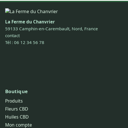
La Ferme du Chanvrier
59133 Camphin-en-Carembault, Nord, France
contact
Tél : 06 12 34 56 78
Boutique
Produits
Fleurs CBD
Huiles CBD
Mon compte