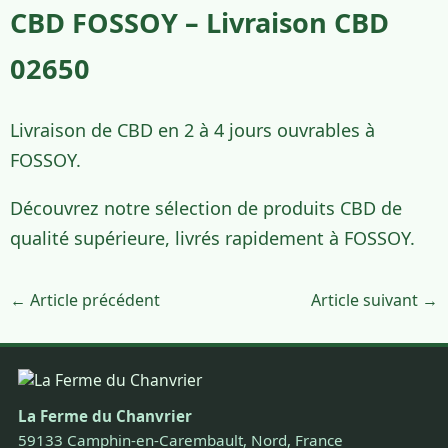
CBD FOSSOY – Livraison CBD
02650
Livraison de CBD en 2 à 4 jours ouvrables à
FOSSOY.
Découvrez notre sélection de produits CBD de
qualité supérieure, livrés rapidement à FOSSOY.
← Article précédent
Article suivant →
La Ferme du Chanvrier
59133 Camphin-en-Carembault, Nord, France