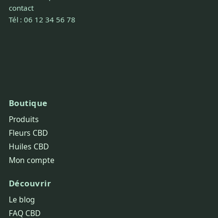
contact
Tél : 06 12 34 56 78
Boutique
Produits
Fleurs CBD
Huiles CBD
Mon compte
Découvrir
Le blog
FAQ CBD