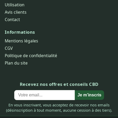
Utilisation
Avis clients
Contact
Informations
Mentions légales
CGV
Politique de confidentialité
Plan du site
Recevez nos offres et conseils CBD
Je m’inscris
En vous inscrivant, vous acceptez de recevoir nos emails
(désinscription à tout moment, aucune cession à des tiers).