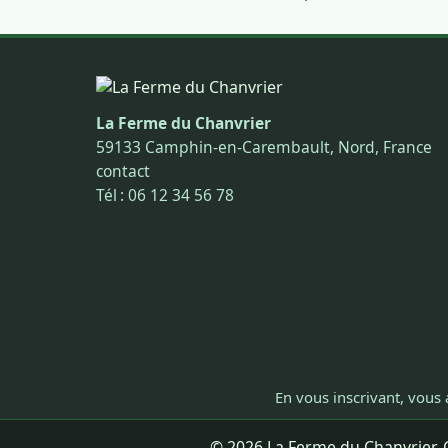
La Ferme du Chanvrier
59133 Camphin-en-Carembault, Nord, France
contact
Tél : 06 12 34 56 78
En vous inscrivant, vous 
© 2026 La Ferme du Chanvrier. C