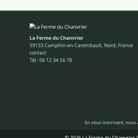
La Ferme du Chanvrier
59133 Camphin-en-Carembault, Nord, France
contact
Tél : 06 12 34 56 78
En vous inscrivant, vous 
© 2026 La Ferme du Chanvrier. C