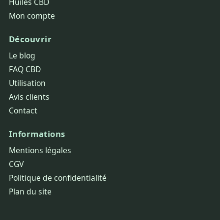
Huiles CBD
Mon compte
Découvrir
Le blog
FAQ CBD
Utilisation
Avis clients
Contact
Informations
Mentions légales
CGV
Politique de confidentialité
Plan du site