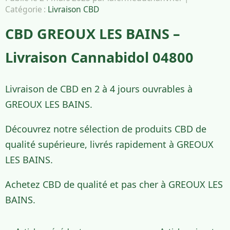
Catégorie :
Livraison CBD
CBD GREOUX LES BAINS –
Livraison Cannabidol 04800
Livraison de CBD en 2 à 4 jours ouvrables à
GREOUX LES BAINS.
Découvrez notre sélection de produits CBD de
qualité supérieure, livrés rapidement à GREOUX
LES BAINS.
Achetez CBD de qualité et pas cher à GREOUX LES
BAINS.