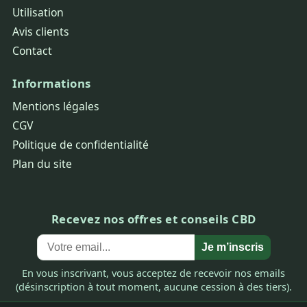
Utilisation
Avis clients
Contact
Informations
Mentions légales
CGV
Politique de confidentialité
Plan du site
Recevez nos offres et conseils CBD
Je m’inscris
En vous inscrivant, vous acceptez de recevoir nos emails
(désinscription à tout moment, aucune cession à des tiers).