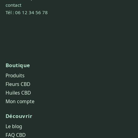
contact
Tél : 06 12 34 56 78
Boutique
Produits
Fleurs CBD
Huiles CBD
Mon compte
Découvrir
Le blog
FAQ CBD