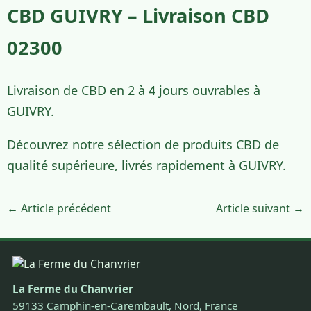
CBD GUIVRY – Livraison CBD
02300
Livraison de CBD en 2 à 4 jours ouvrables à
GUIVRY.
Découvrez notre sélection de produits CBD de
qualité supérieure, livrés rapidement à GUIVRY.
← Article précédent
Article suivant →
La Ferme du Chanvrier
59133 Camphin-en-Carembault, Nord, France