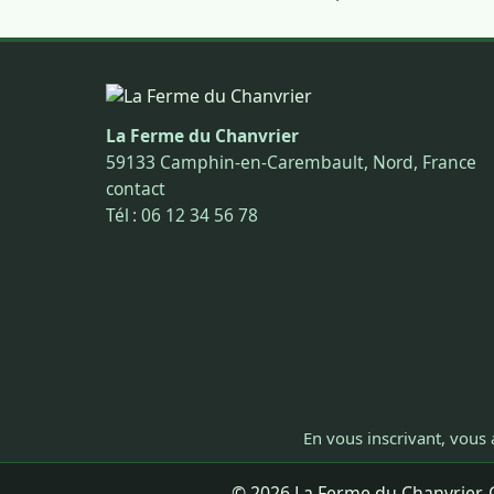
La Ferme du Chanvrier
59133 Camphin-en-Carembault, Nord, France
contact
Tél : 06 12 34 56 78
En vous inscrivant, vous 
© 2026 La Ferme du Chanvrier. C