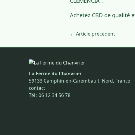
CLEMENCIAT.
Achetez CBD de qualité 
← Article précédent
La Ferme du Chanvrier
59133 Camphin-en-Carembault, Nord, France
contact
Tél : 06 12 34 56 78