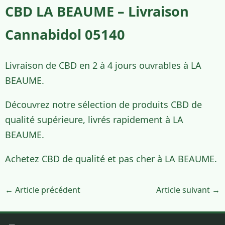
CBD LA BEAUME – Livraison
Cannabidol 05140
Livraison de CBD en 2 à 4 jours ouvrables à LA
BEAUME.
Découvrez notre sélection de produits CBD de
qualité supérieure, livrés rapidement à LA
BEAUME.
Achetez CBD de qualité et pas cher à LA BEAUME.
← Article précédent
Article suivant →