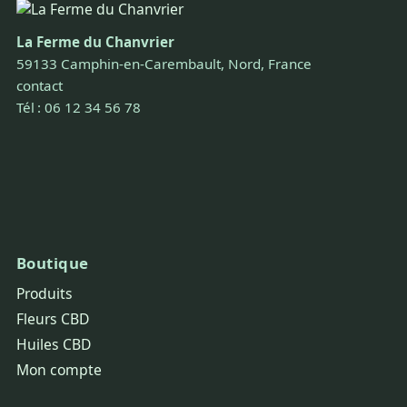
La Ferme du Chanvrier
59133 Camphin-en-Carembault, Nord, France
contact
Tél : 06 12 34 56 78
Boutique
Produits
Fleurs CBD
Huiles CBD
Mon compte