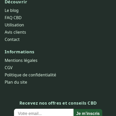
Découvrir
Le blog
FAQ CBD
Utilisation
Avis clients
Contact
Informations
Mentions légales
CGV
Politique de confidentialité
Plan du site
Recevez nos offres et conseils CBD
Je m’inscris