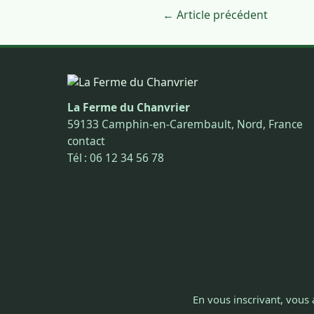
← Article précédent
La Ferme du Chanvrier
59133 Camphin-en-Carembault, Nord, France
contact
Tél : 06 12 34 56 78
En vous inscrivant, vous 