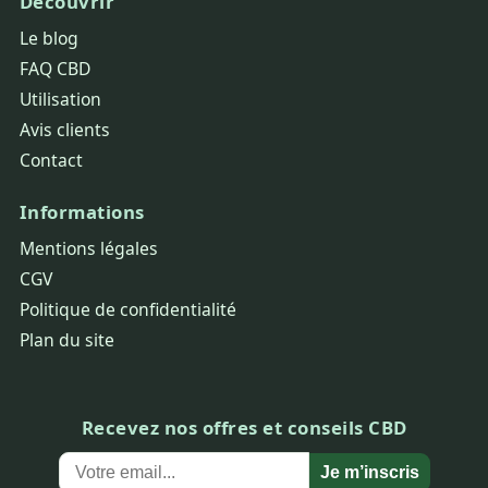
Découvrir
Le blog
FAQ CBD
Utilisation
Avis clients
Contact
Informations
Mentions légales
CGV
Politique de confidentialité
Plan du site
Recevez nos offres et conseils CBD
Je m’inscris