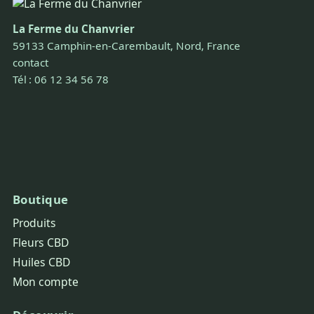
La Ferme du Chanvrier
59133 Camphin-en-Carembault, Nord, France
contact
Tél : 06 12 34 56 78
Boutique
Produits
Fleurs CBD
Huiles CBD
Mon compte