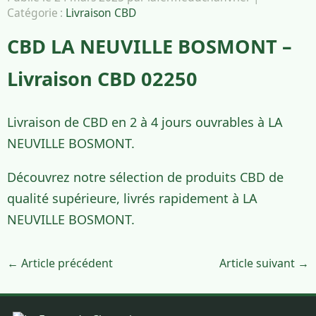
Catégorie :
Livraison CBD
CBD LA NEUVILLE BOSMONT –
Livraison CBD 02250
Livraison de CBD en 2 à 4 jours ouvrables à LA
NEUVILLE BOSMONT.
Découvrez notre sélection de produits CBD de
qualité supérieure, livrés rapidement à LA
NEUVILLE BOSMONT.
← Article précédent
Article suivant →