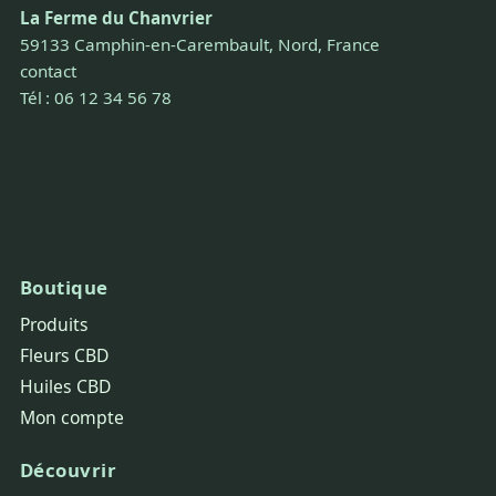
La Ferme du Chanvrier
59133 Camphin-en-Carembault, Nord, France
contact
Tél : 06 12 34 56 78
Boutique
Produits
Fleurs CBD
Huiles CBD
Mon compte
Découvrir