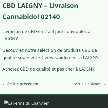
CBD LAIGNY – Livraison
Cannabidol 02140
Livraison de CBD en 2 à 4 jours ouvrables à
LAIGNY.
Découvrez notre sélection de produits CBD de
qualité supérieure, livrés rapidement à LAIGNY.
Achetez CBD de qualité et pas cher à LAIGNY.
← Article précédent
Article suivant →