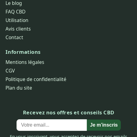
Le blog
FAQ CBD
Utilisation
Avis clients
Contact
Informations
Mentions légales
CGV
Politique de confidentialité
Plan du site
Recevez nos offres et conseils CBD
Je m’inscris
En vous inscrivant, vous acceptez de recevoir nos emails