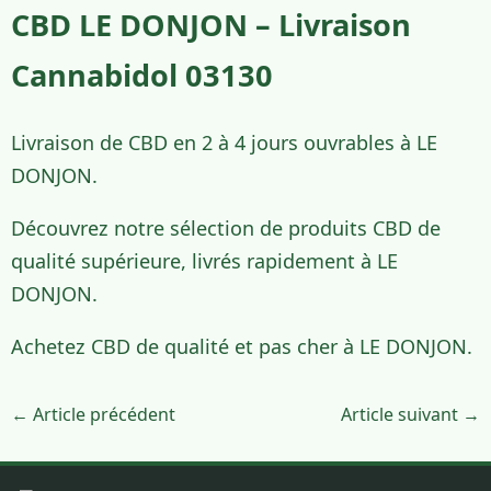
CBD LE DONJON – Livraison
Cannabidol 03130
Livraison de CBD en 2 à 4 jours ouvrables à LE
DONJON.
Découvrez notre sélection de produits CBD de
qualité supérieure, livrés rapidement à LE
DONJON.
Achetez CBD de qualité et pas cher à LE DONJON.
← Article précédent
Article suivant →