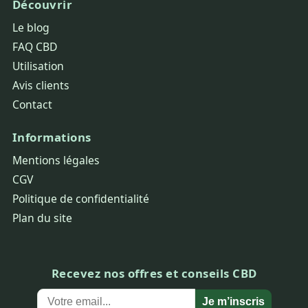
Découvrir
Le blog
FAQ CBD
Utilisation
Avis clients
Contact
Informations
Mentions légales
CGV
Politique de confidentialité
Plan du site
Recevez nos offres et conseils CBD
Je m’inscris