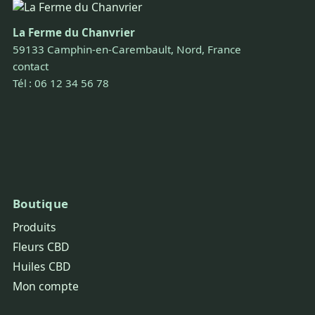
La Ferme du Chanvrier
59133 Camphin-en-Carembault, Nord, France
contact
Tél : 06 12 34 56 78
Boutique
Produits
Fleurs CBD
Huiles CBD
Mon compte