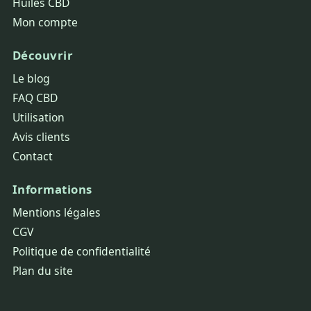
Huiles CBD
Mon compte
Découvrir
Le blog
FAQ CBD
Utilisation
Avis clients
Contact
Informations
Mentions légales
CGV
Politique de confidentialité
Plan du site