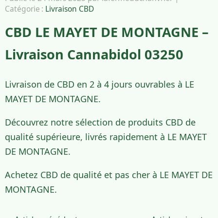
Catégorie :
Livraison CBD
CBD LE MAYET DE MONTAGNE –
Livraison Cannabidol 03250
Livraison de CBD en 2 à 4 jours ouvrables à LE
MAYET DE MONTAGNE.
Découvrez notre sélection de produits CBD de
qualité supérieure, livrés rapidement à LE MAYET
DE MONTAGNE.
Achetez CBD de qualité et pas cher à LE MAYET DE
MONTAGNE.