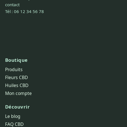
contact
Tél : 06 12 34 56 78
Boutique
Produits
Fleurs CBD
Huiles CBD
Mon compte
Découvrir
Le blog
FAQ CBD