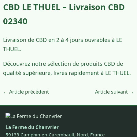
CBD LE THUEL – Livraison CBD
02340
Livraison de CBD en 2 à 4 jours ouvrables à LE
THUEL.
Découvrez notre sélection de produits CBD de
qualité supérieure, livrés rapidement à LE THUEL.
← Article précédent
Article suivant →
La Ferme du Chanvrier
59133 Camphin-en-Carembault, Nord, France