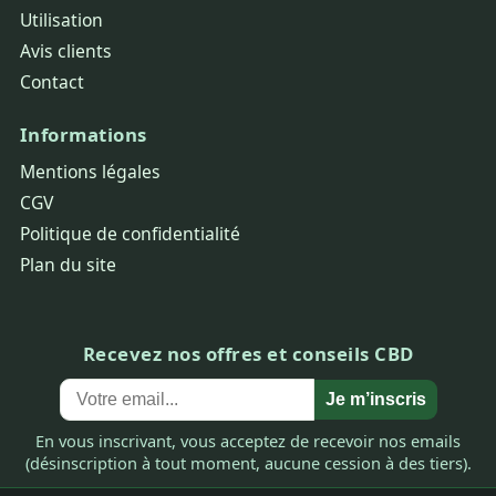
Utilisation
Avis clients
Contact
Informations
Mentions légales
CGV
Politique de confidentialité
Plan du site
Recevez nos offres et conseils CBD
Je m’inscris
En vous inscrivant, vous acceptez de recevoir nos emails
(désinscription à tout moment, aucune cession à des tiers).