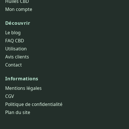
Huiles CBD
Mon compte
Découvrir
Le blog
FAQ CBD
Utilisation
Avis clients
Contact
Informations
Mentions légales
CGV
Politique de confidentialité
Plan du site