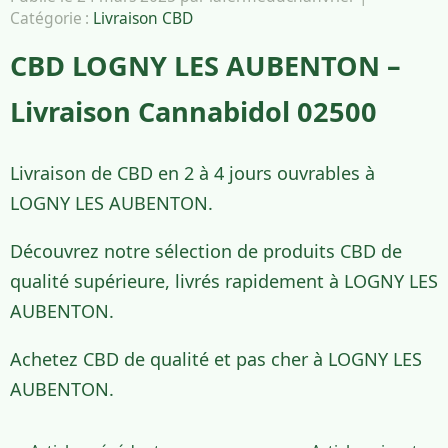
Catégorie :
Livraison CBD
CBD LOGNY LES AUBENTON –
Livraison Cannabidol 02500
Livraison de CBD en 2 à 4 jours ouvrables à
LOGNY LES AUBENTON.
Découvrez notre sélection de produits CBD de
qualité supérieure, livrés rapidement à LOGNY LES
AUBENTON.
Achetez CBD de qualité et pas cher à LOGNY LES
AUBENTON.