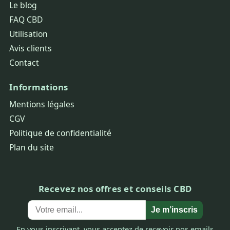
Le blog
FAQ CBD
Utilisation
Avis clients
Contact
Informations
Mentions légales
CGV
Politique de confidentialité
Plan du site
Recevez nos offres et conseils CBD
Je m’inscris
En vous inscrivant, vous acceptez de recevoir nos emails