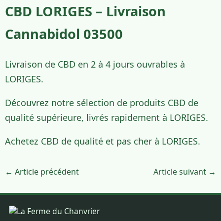
CBD LORIGES – Livraison
Cannabidol 03500
Livraison de CBD en 2 à 4 jours ouvrables à
LORIGES.
Découvrez notre sélection de produits CBD de
qualité supérieure, livrés rapidement à LORIGES.
Achetez CBD de qualité et pas cher à LORIGES.
← Article précédent
Article suivant →