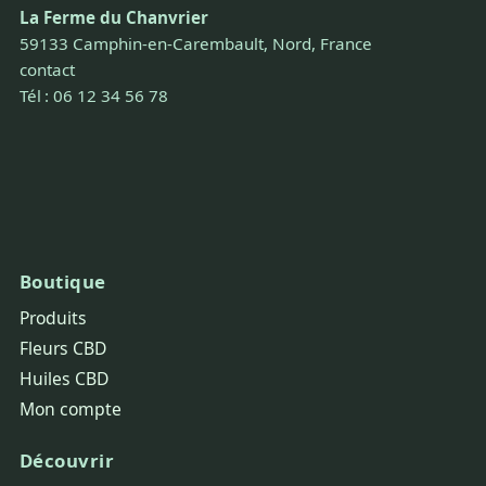
La Ferme du Chanvrier
59133 Camphin-en-Carembault, Nord, France
contact
Tél : 06 12 34 56 78
Boutique
Produits
Fleurs CBD
Huiles CBD
Mon compte
Découvrir