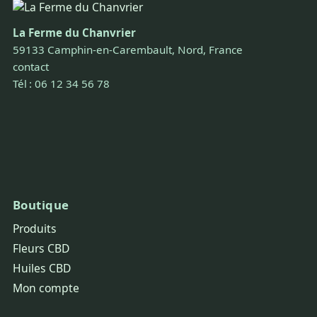
La Ferme du Chanvrier
59133 Camphin-en-Carembault, Nord, France
contact
Tél : 06 12 34 56 78
Boutique
Produits
Fleurs CBD
Huiles CBD
Mon compte