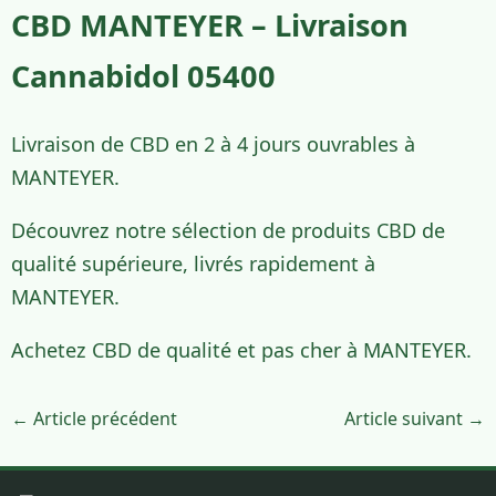
CBD MANTEYER – Livraison
Cannabidol 05400
Livraison de CBD en 2 à 4 jours ouvrables à
MANTEYER.
Découvrez notre sélection de produits CBD de
qualité supérieure, livrés rapidement à
MANTEYER.
Achetez CBD de qualité et pas cher à MANTEYER.
← Article précédent
Article suivant →