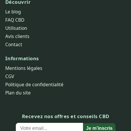
Découvrir
Le blog
FAQ CBD
Utilisation
Avis clients
Contact
Informations
Mentions légales
CGV
Politique de confidentialité
Plan du site
Recevez nos offres et conseils CBD
Je m’inscris