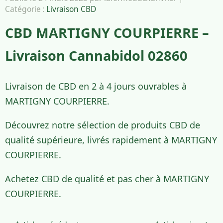
Catégorie :
Livraison CBD
CBD MARTIGNY COURPIERRE –
Livraison Cannabidol 02860
Livraison de CBD en 2 à 4 jours ouvrables à
MARTIGNY COURPIERRE.
Découvrez notre sélection de produits CBD de
qualité supérieure, livrés rapidement à MARTIGNY
COURPIERRE.
Achetez CBD de qualité et pas cher à MARTIGNY
COURPIERRE.