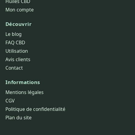
Huiles CBD
Mon compte
Découvrir
Le blog
FAQ CBD
Utilisation
Avis clients
Contact
Informations
Mentions légales
CGV
Politique de confidentialité
Plan du site